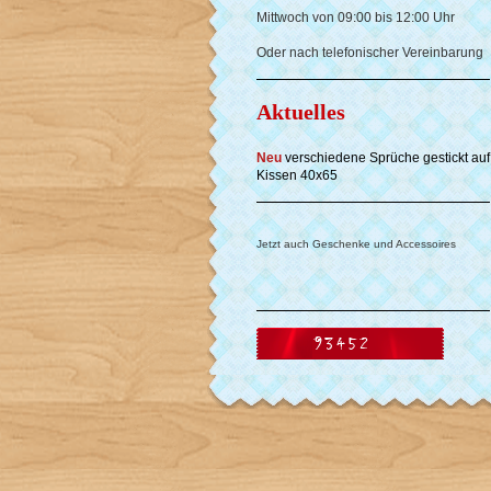
Mittwoch von 09:00 bis 12:00 Uhr
Oder nach telefonischer Vereinbarung
Aktuelles
Neu
verschiedene Sprüche gestickt auf
Kissen 40x65
Jetzt auch Geschenke und Accessoires